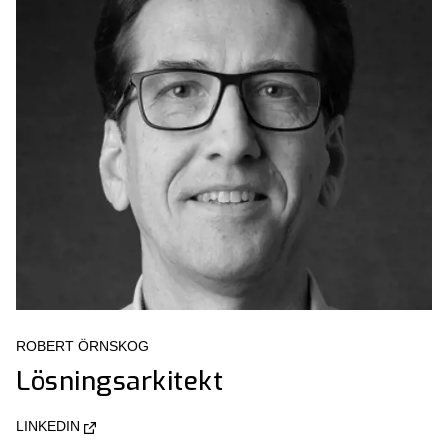
ROBERT ÖRNSKOG
Lösningsarkitekt
LINKEDIN