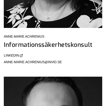
ANNE-MARIE ACHRENIUS
Informationssäkerhetskonsult
LINKEDIN
ANNE-MARIE.ACHRENIUS@INVID.SE