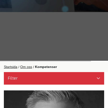
Startsida
Om oss
Kompetenser
/
/
Filter