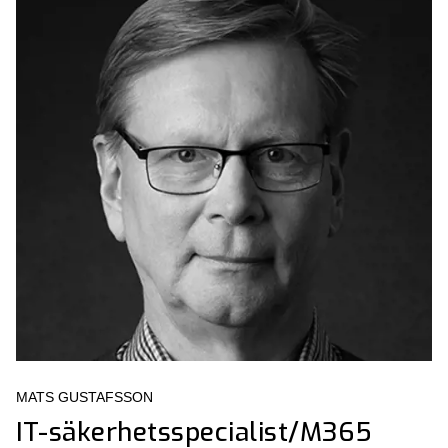
MATS GUSTAFSSON
IT-säkerhetsspecialist/M365