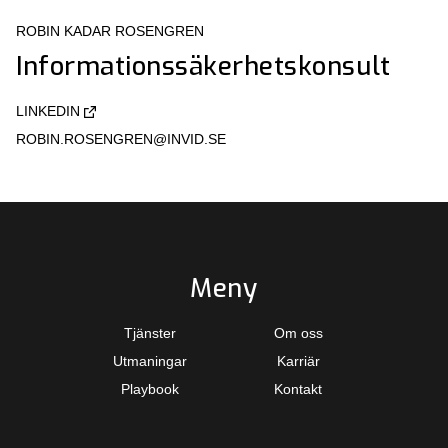
ROBIN KADAR ROSENGREN
Informationssäkerhetskonsult
LINKEDIN
ROBIN.ROSENGREN@INVID.SE
Meny
Tjänster
Om oss
Utmaningar
Karriär
Playbook
Kontakt