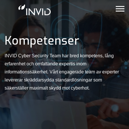
Kompetenser
INVID Cyber Security Team har bred kompetens, lång
erfarenhet och omfattande expertis inom
informationssäkerhet. Vårt engagerade team av experter
levererar skräddarsydda standardlösningar som
säkerställer maximalt skydd mot cyberhot.