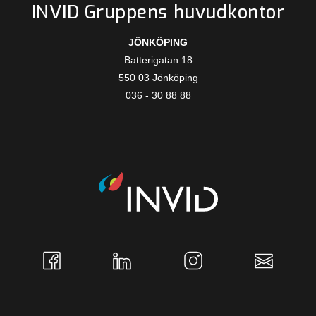
INVID Gruppens huvudkontor
JÖNKÖPING
Batterigatan 18
550 03 Jönköping
036 - 30 88 88