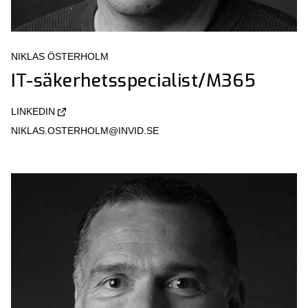
NIKLAS ÖSTERHOLM
IT-säkerhetsspecialist/M365
LINKEDIN
NIKLAS.OSTERHOLM@INVID.SE