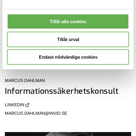
Tillåt alla cookies
Tillåt urval
Endast nödvändiga cookies
MARCUS DAHLMAN
Informationssäkerhetskonsult
LINKEDIN
MARCUS.DAHLMAN@INVID.SE