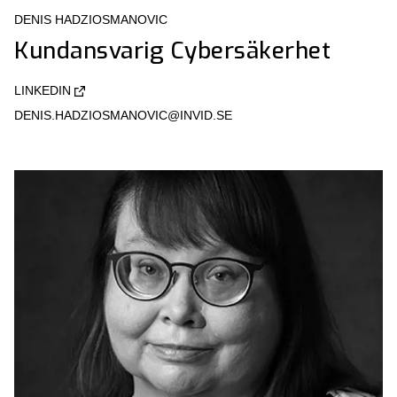
DENIS HADZIOSMANOVIC
Kundansvarig Cybersäkerhet
LINKEDIN
DENIS.HADZIOSMANOVIC@INVID.SE