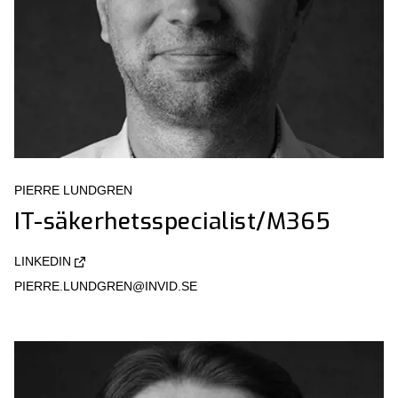
PIERRE LUNDGREN
IT-säkerhetsspecialist/M365
LINKEDIN
PIERRE.LUNDGREN@INVID.SE