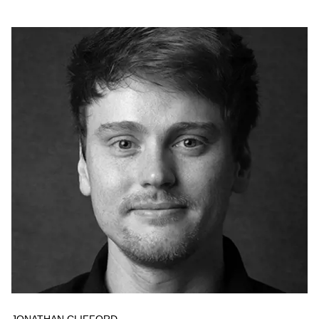
JONATHAN CLIFFORD