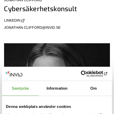
Cybersäkerhetskonsult
LINKEDIN
JONATHAN.CLIFFORD@INVID.SE
Samtycke
Information
Om
Denna webbplats använder cookies