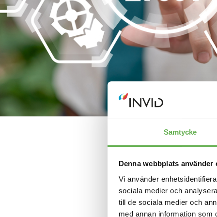
Samtycke
Denna webbplats använder 
Vi använder enhetsidentifierar
sociala medier och analysera 
till de sociala medier och a
med annan information som du 