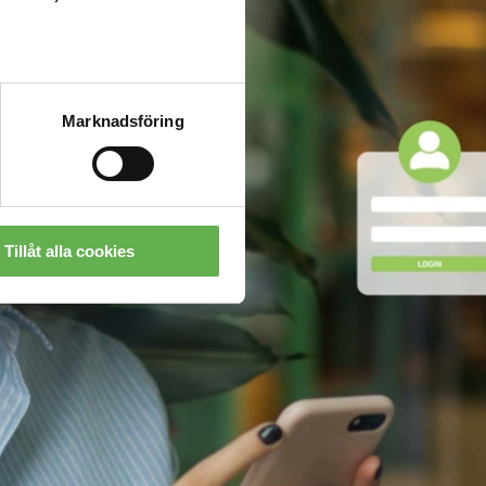
Marknadsföring
Tillåt alla cookies