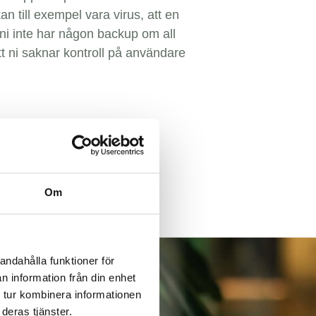
an till exempel vara virus, att en
t ni inte har någon backup om all
att ni saknar kontroll på användare
Om
andahålla funktioner för
n information från din enhet
 tur kombinera informationen
deras tjänster.