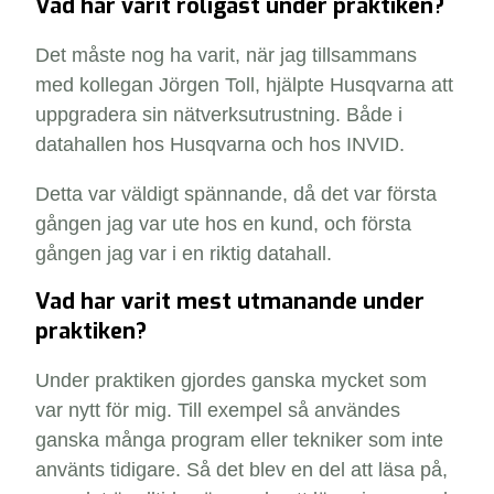
Vad har varit roligast under praktiken?
Det måste nog ha varit, när jag tillsammans
med kollegan Jörgen Toll, hjälpte Husqvarna att
uppgradera sin nätverksutrustning. Både i
datahallen hos Husqvarna och hos INVID.
Detta var väldigt spännande, då det var första
gången jag var ute hos en kund, och första
gången jag var i en riktig datahall.
Vad har varit mest utmanande under
praktiken?
Under praktiken gjordes ganska mycket som
var nytt för mig. Till exempel så användes
ganska många program eller tekniker som inte
använts tidigare. Så det blev en del att läsa på,