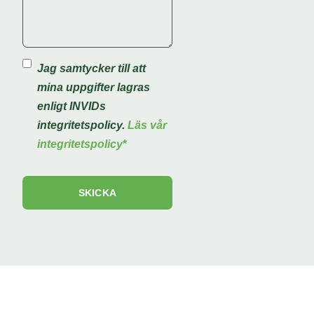
Jag samtycker till att
mina uppgifter lagras
enligt INVIDs
integritetspolicy.
Läs vår
integritetspolicy
*