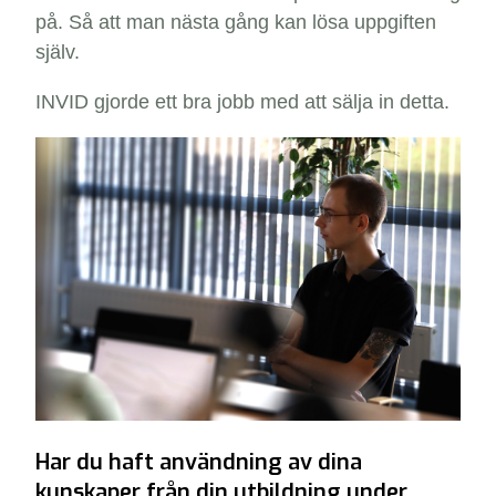
på. Så att man nästa gång kan lösa uppgiften
själv.
INVID gjorde ett bra jobb med att sälja in detta.
Har du haft användning av dina
kunskaper från din utbildning under