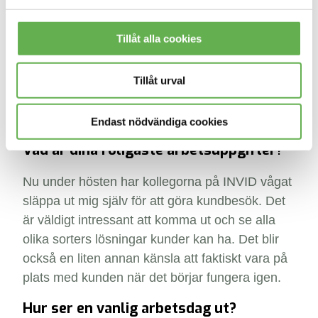
Tillåt alla cookies
Tillåt urval
Endast nödvändiga cookies
Vad är dina roligaste arbetsuppgifter?
Nu under hösten har kollegorna på INVID vågat
släppa ut mig själv för att göra kundbesök. Det
är väldigt intressant att komma ut och se alla
olika sorters lösningar kunder kan ha. Det blir
också en liten annan känsla att faktiskt vara på
plats med kunden när det börjar fungera igen.
Hur ser en vanlig arbetsdag ut?