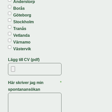
Anderstorp
Borås
Göteborg
Stockholm
Tranås
Vetlanda
Värnamo
Västervik
Lägg till CV (pdf)
Här skriver jag min
*
spontanansökan