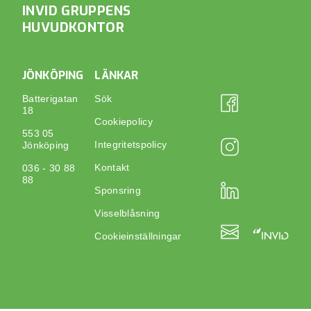
INVID GRUPPENS
HUVUDKONTOR
JÖNKÖPING
LÄNKAR
Batterigatan
Sök
18
Cookiepolicy
553 05
Integritetspolicy
Jönköping
Kontakt
036 - 30 88
88
Sponsring
Visselblåsning
Cookieinställningar