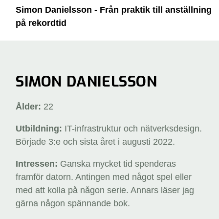
Simon Danielsson - Från praktik till anställning
på rekordtid
SIMON DANIELSSON
Ålder:
22
Utbildning:
IT-infrastruktur och nätverksdesign.
Började 3:e och sista året i augusti 2022.
Intressen:
Ganska mycket tid spenderas
framför datorn. Antingen med något spel eller
med att kolla på någon serie. Annars läser jag
gärna någon spännande bok.