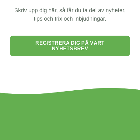
Skriv upp dig här, så får du ta del av nyheter,
tips och trix och inbjudningar.
REGISTRERA DIG PÅ VÅRT
NYHETSBREV